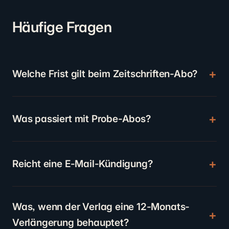
Häufige Fragen
Welche Frist gilt beim Zeitschriften-Abo?
Was passiert mit Probe-Abos?
Reicht eine E-Mail-Kündigung?
Was, wenn der Verlag eine 12-Monats-
Verlängerung behauptet?