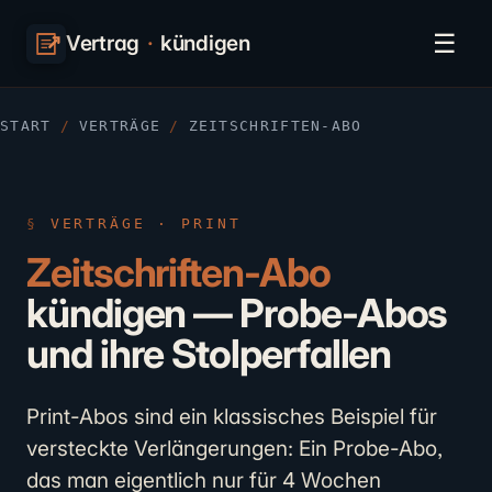
☰
Vertrag
·
kündigen
START
/
VERTRÄGE
/
ZEITSCHRIFTEN-ABO
VERTRÄGE · PRINT
Zeitschriften-Abo
kündigen — Probe-Abos
und ihre Stolperfallen
Print-Abos sind ein klassisches Beispiel für
versteckte Verlängerungen: Ein Probe-Abo,
das man eigentlich nur für 4 Wochen