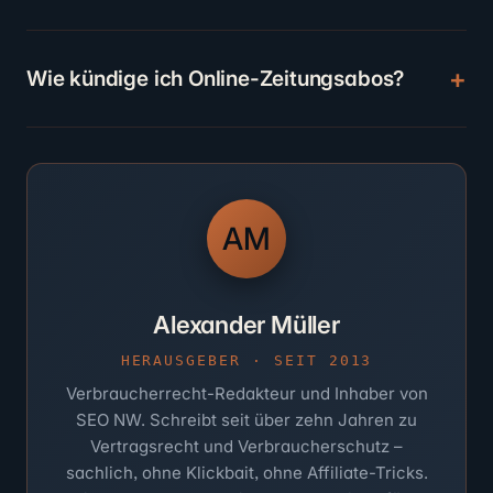
Wie kündige ich Online-Zeitungsabos?
AM
Alexander Müller
HERAUSGEBER · SEIT 2013
Verbraucherrecht-Redakteur und Inhaber von
SEO NW. Schreibt seit über zehn Jahren zu
Vertragsrecht und Verbraucherschutz –
sachlich, ohne Klickbait, ohne Affiliate-Tricks.