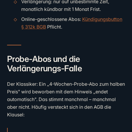
Verlängerung: nur auf unbestimmte Zeit,
monatlich kündbar mit 1 Monat Frist.
Online-geschlossene Abos:
Kündigungsbutton
§ 312k BGB
Pflicht.
Probe-Abos und die
Verlängerungs-Falle
Der Klassiker: Ein „4-Wochen-Probe-Abo zum halben
Preis" wird beworben mit dem Hinweis „endet
automatisch". Das stimmt manchmal – manchmal
aber nicht. Häufig versteckt sich in den AGB die
Klausel: