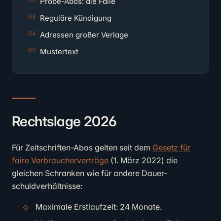
Probe-Abos: die Falle
Reguläre Kündigung
Adressen großer Verlage
Mustertext
Rechtslage 2026
Für Zeitschriften-Abos gelten seit dem
Gesetz für
faire Verbraucherverträge
(1. März 2022) die
gleichen Schranken wie für andere Dauer­
schuldverhältnisse:
Maximale Erstlaufzeit: 24 Monate.