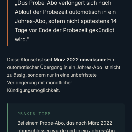
„Das Probe-Abo verlängert sich nach
Ablauf der Probezeit automatisch in ein
Jahres-Abo, sofern nicht spätestens 14
Tage vor Ende der Probezeit gekündigt
wird."
Diese Klausel ist
seit März 2022 unwirksam
: Ein
automatischer Übergang in ein Jahres-Abo ist nicht
zulässig, sondern nur in eine unbefristete
Verlängerung mit monatlicher
Kündigungsmöglichkeit.
PRAXIS-TIPP
Bei einem Probe-Abo, das nach März 2022
abgeschlossen wurde und in ein Jahres-Abo