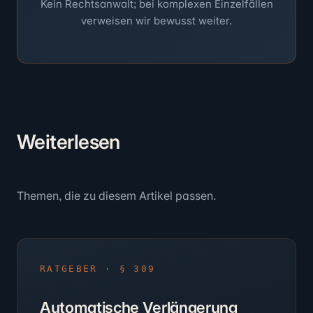
Kein Rechtsanwalt; bei komplexen Einzelfällen
verweisen wir bewusst weiter.
Weiter
lesen
Themen, die zu diesem Artikel passen.
RATGEBER · § 309
Automatische Verlängerung