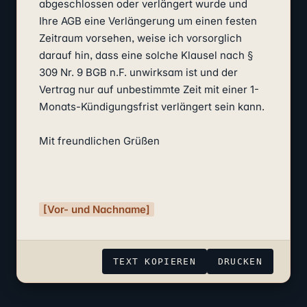
abgeschlossen oder verlängert wurde und 
Ihre AGB eine Verlängerung um einen festen 
Zeitraum vorsehen, weise ich vorsorglich 
darauf hin, dass eine solche Klausel nach § 
309 Nr. 9 BGB n.F. unwirksam ist und der 
Vertrag nur auf unbestimmte Zeit mit einer 1-
Monats-Kündigungsfrist verlängert sein kann.

Mit freundlichen Grüßen

[Vor- und Nachname]
TEXT KOPIEREN
DRUCKEN