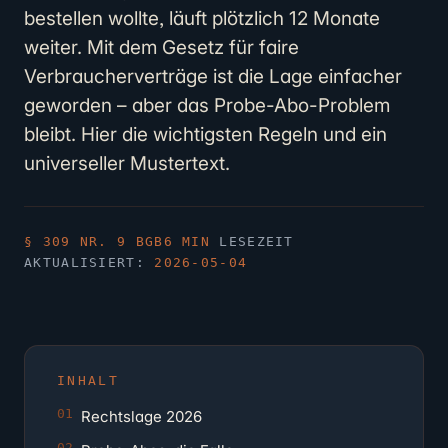
bestellen wollte, läuft plötzlich 12 Monate
weiter. Mit dem Gesetz für faire
Verbraucherverträge ist die Lage einfacher
geworden – aber das Probe-Abo-Problem
bleibt. Hier die wichtigsten Regeln und ein
universeller Mustertext.
§ 309 NR. 9 BGB
6 MIN
LESEZEIT
AKTUALISIERT:
2026-05-04
INHALT
Rechtslage 2026