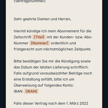
{Vertragsnummer}

Sehr geehrte Damen und Herren,

hiermit kündige ich mein Abonnement für die 
Zeitschrift 
[Titel]
 mit der Kunden- bzw. Abo-
Nummer 
[Nummer]
 ordentlich und 
fristgerecht zum nächstmöglichen Zeitpunkt.

Bitte bestätigen Sie mir die Kündigung sowie 
das Datum der letzten Lieferung schriftlich. 
Falls aufgrund vorausbezahlter Beträge noch 
eine Erstattung anfällt, bitte ich um 
Überweisung auf folgendes Konto:

IBAN: 
[IBAN]
Falls dieser Vertrag nach dem 1. März 2022 