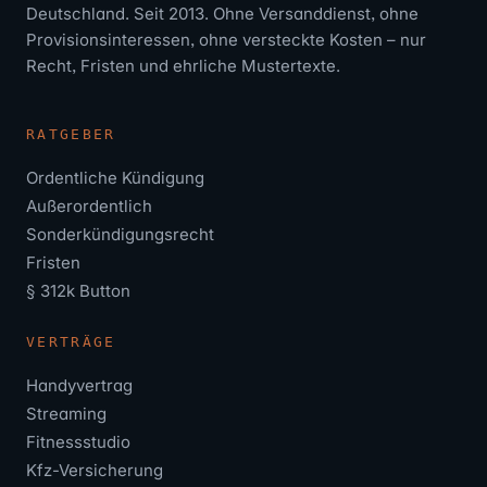
Deutschland. Seit 2013. Ohne Versanddienst, ohne
Provisionsinteressen, ohne versteckte Kosten – nur
Recht, Fristen und ehrliche Mustertexte.
RATGEBER
Ordentliche Kündigung
Außerordentlich
Sonderkündigungsrecht
Fristen
§ 312k Button
VERTRÄGE
Handyvertrag
Streaming
Fitnessstudio
Kfz-Versicherung