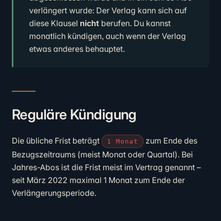
verlängert wurde: Der Verlag kann sich auf
diese Klausel
nicht
berufen. Du kannst
monatlich kündigen, auch wenn der Verlag
etwas anderes behauptet.
Reguläre Kündigung
Die übliche Frist beträgt
zum Ende des
1 Monat
Bezugszeitraums (meist Monat oder Quartal). Bei
Jahres-Abos ist die Frist meist im Vertrag genannt –
seit März 2022 maximal 1 Monat zum Ende der
Verlängerungsperiode.