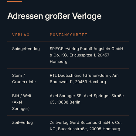
Adressen großer Verlage
VERLAG
POSTANSCHRIFT
Spiegel-Verlag
SPIEGEL-Verlag Rudolf Augstein GmbH
& Co. KG, Ericusspitze 1, 20457
Hamburg
Stern /
RTL Deutschland (Gruner+Jahr), Am
Gruner+Jahr
Baumwall 11, 20459 Hamburg
Bild / Welt
Axel Springer SE, Axel-Springer-Straße
(Axel
65, 10888 Berlin
Springer)
Zeit-Verlag
Zeitverlag Gerd Bucerius GmbH & Co.
KG, Buceriusstraße, 20095 Hamburg