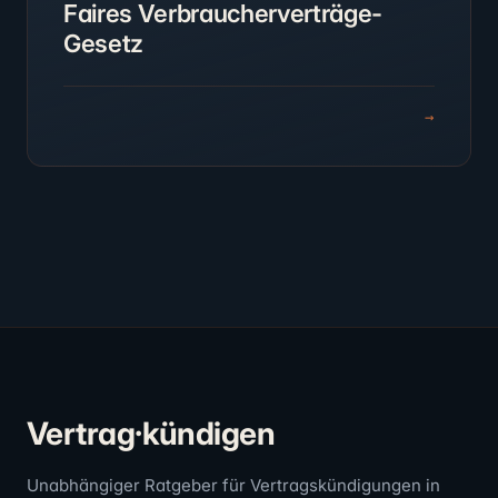
Faires Verbraucherverträge-
Gesetz
→
Vertrag·kündigen
Unabhängiger Ratgeber für Vertragskündigungen in