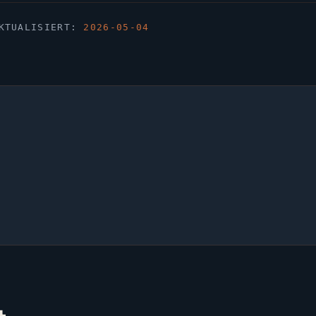
KTUALISIERT:
2026-05-04