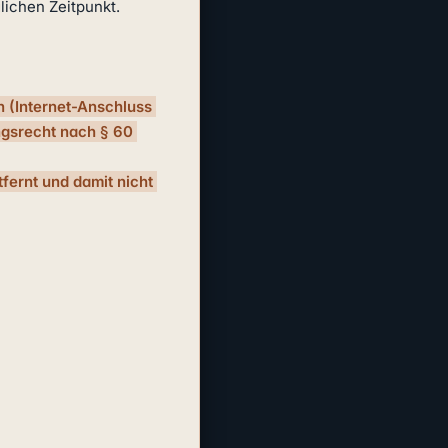
ichen Zeitpunkt.

 (Internet-Anschluss 
ngsrecht nach § 60 
fernt und damit nicht 