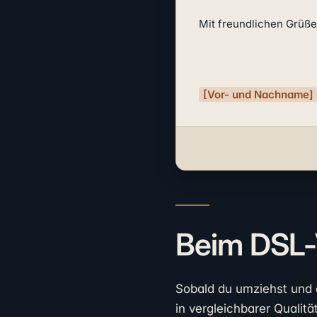
Mit freundlichen Grüße
[Vor- und Nachname]
Beim DSL-
Sobald du umziehst und 
in vergleichbarer Qualit