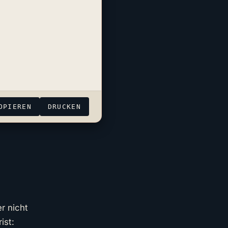
OPIEREN
DRUCKEN
r nicht
ist: