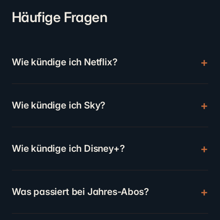
Häufige Fragen
Wie kündige ich Netflix?
Wie kündige ich Sky?
Wie kündige ich Disney+?
Was passiert bei Jahres-Abos?