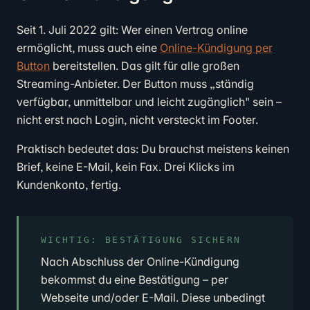
Seit 1. Juli 2022 gilt: Wer einen Vertrag online
ermöglicht, muss auch eine
Online-Kündigung per
Button
bereitstellen. Das gilt für alle großen
Streaming-Anbieter. Der Button muss „ständig
verfügbar, unmittelbar und leicht zugänglich" sein –
nicht erst nach Login, nicht versteckt im Footer.
Praktisch bedeutet das: Du brauchst meistens keinen
Brief, keine E-Mail, kein Fax. Drei Klicks im
Kundenkonto, fertig.
WICHTIG: BESTÄTIGUNG SICHERN
Nach Abschluss der Online-Kündigung
bekommst du eine Bestätigung – per
Webseite und/oder E-Mail. Diese unbedingt