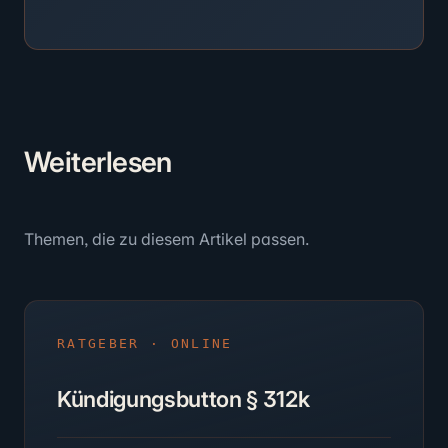
Weiter
lesen
Themen, die zu diesem Artikel passen.
RATGEBER · ONLINE
Kündigungsbutton § 312k