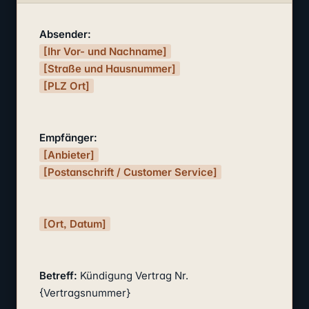
Absender:
[Ihr Vor- und Nachname]
[Straße und Hausnummer]
[PLZ Ort]
Empfänger:
[Anbieter]
[Postanschrift / Customer Service]
[Ort, Datum]
Betreff:
 Kündigung Vertrag Nr. 
{Vertragsnummer}
