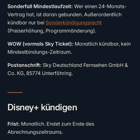
Sonderfall Mindestlaufzeit:
Wer einen 24-Monats-
Vertrag hat, ist daran gebunden. Außerordentlich
kündbar nur bei
Sonderkündigungsrecht
(Preiserhöhung, Programmänderung).
WOW (vormals Sky Ticket):
Monatlich kündbar, kein
Mindestbindungs-Zeitraum.
Postanschrift:
Sky Deutschland Fernsehen GmbH &
Co. KG, 85774 Unterföhring.
Disney+ kündigen
Frist:
Monatlich. Endet zum Ende des
Abrechnungszeitraums.