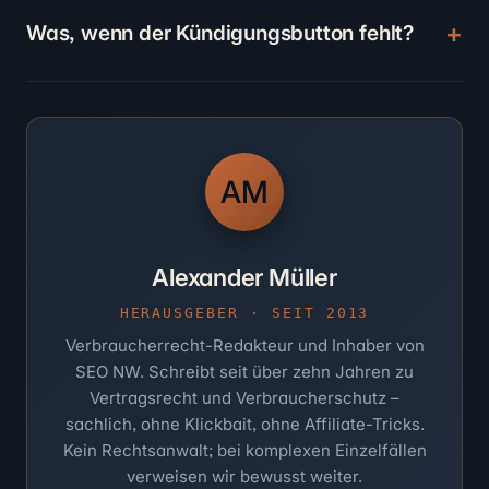
Was, wenn der Kündigungsbutton fehlt?
AM
Alexander Müller
HERAUSGEBER · SEIT 2013
Verbraucherrecht-Redakteur und Inhaber von
SEO NW. Schreibt seit über zehn Jahren zu
Vertragsrecht und Verbraucherschutz –
sachlich, ohne Klickbait, ohne Affiliate-Tricks.
Kein Rechtsanwalt; bei komplexen Einzelfällen
verweisen wir bewusst weiter.