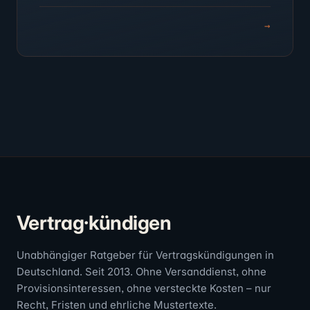
→
Vertrag·kündigen
Unabhängiger Ratgeber für Vertragskündigungen in
Deutschland. Seit 2013. Ohne Versanddienst, ohne
Provisionsinteressen, ohne versteckte Kosten – nur
Recht, Fristen und ehrliche Mustertexte.