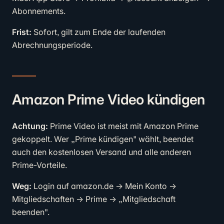
Abonnements.
Frist:
Sofort, gilt zum Ende der laufenden
Abrechnungsperiode.
Amazon Prime Video kündigen
Achtung:
Prime Video ist meist mit Amazon Prime
gekoppelt. Wer „Prime kündigen" wählt, beendet
auch den kostenlosen Versand und alle anderen
Prime-Vorteile.
Weg:
Login auf amazon.de → Mein Konto →
Mitgliedschaften → Prime → „Mitgliedschaft
beenden".