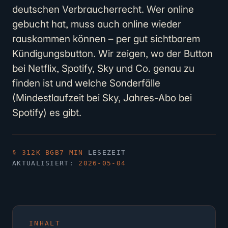
deutschen Verbraucherrecht. Wer online
gebucht hat, muss auch online wieder
rauskommen können – per gut sichtbarem
Kündigungsbutton. Wir zeigen, wo der Button
bei Netflix, Spotify, Sky und Co. genau zu
finden ist und welche Sonderfälle
(Mindestlaufzeit bei Sky, Jahres-Abo bei
Spotify) es gibt.
§ 312K BGB
7 MIN
LESEZEIT
AKTUALISIERT:
2026-05-04
INHALT