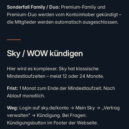
Sonderfall Family / Duo:
Premium-Family und
Premium-Duo werden vom Kontoinhaber gekündigt –
die Mitglieder werden automatisch ausgeschlossen.
Sky / WOW kündigen
Hier wird es komplexer. Sky hat klassische
Mindestlaufzeiten – meist 12 oder 24 Monate.
Frist:
1 Monat zum Ende der Mindestlaufzeit. Nach
Ablauf monatlich.
Weg:
Login auf sky.de/konto → Mein Sky → „Vertrag
verwalten" → Kündigung. Bei Fragen:
Kündigungsbutton im Footer der Webseite.