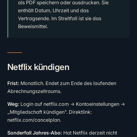
als PDF speichern oder ausdrucken. Sie
enthält Datum, Uhrzeit und das
Vertragsende. Im Streitfall ist sie das
Beweismittel.
Netflix kündigen
Frist:
Monatlich. Endet zum Ende des laufenden
Abrechnungszeitraums.
Weg:
Login auf netflix.com → Kontoeinstellungen →
„Mitgliedschaft kündigen". Direktlink:
netflix.com/cancelplan.
Sonderfall Jahres-Abo:
Hat Netflix derzeit nicht