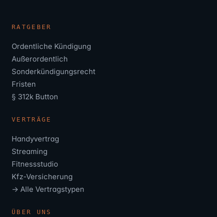
RATGEBER
Ordentliche Kündigung
Außerordentlich
Sonderkündigungsrecht
Fristen
§ 312k Button
VERTRÄGE
Handyvertrag
Streaming
Fitnessstudio
Kfz-Versicherung
→ Alle Vertragstypen
ÜBER UNS