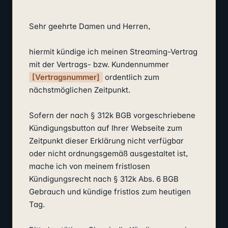
Sehr geehrte Damen und Herren,

hiermit kündige ich meinen Streaming-Vertrag 
mit der Vertrags- bzw. Kundennummer 
[Vertragsnummer]
 ordentlich zum 
nächstmöglichen Zeitpunkt.

Sofern der nach § 312k BGB vorgeschriebene 
Kündigungsbutton auf Ihrer Webseite zum 
Zeitpunkt dieser Erklärung nicht verfügbar 
oder nicht ordnungsgemäß ausgestaltet ist, 
mache ich von meinem fristlosen 
Kündigungsrecht nach § 312k Abs. 6 BGB 
Gebrauch und kündige fristlos zum heutigen 
Tag.
