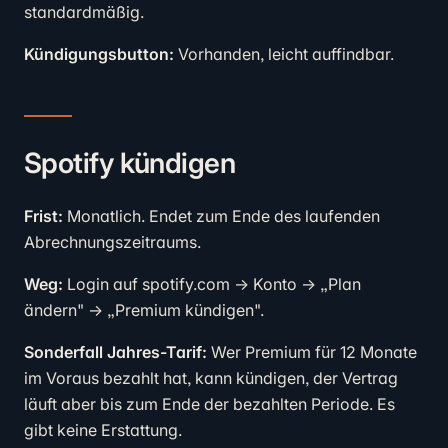
standardmäßig.
Kündigungsbutton:
Vorhanden, leicht auffindbar.
Spotify kündigen
Frist:
Monatlich. Endet zum Ende des laufenden
Abrechnungszeitraums.
Weg:
Login auf spotify.com → Konto → „Plan
ändern" → „Premium kündigen".
Sonderfall Jahres-Tarif:
Wer Premium für 12 Monate
im Voraus bezahlt hat, kann kündigen, der Vertrag
läuft aber bis zum Ende der bezahlten Periode. Es
gibt keine Erstattung.