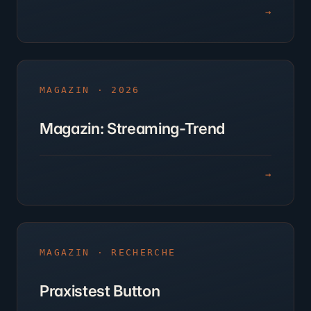
→
MAGAZIN · 2026
Magazin: Streaming-Trend
→
MAGAZIN · RECHERCHE
Praxistest Button