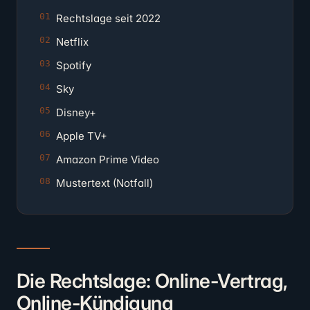
Rechtslage seit 2022
Netflix
Spotify
Sky
Disney+
Apple TV+
Amazon Prime Video
Mustertext (Notfall)
Die Rechtslage: Online-Vertrag,
Online-Kündigung