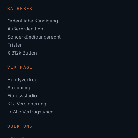
RATGEBER
Ordentliche Kündigung
Außerordentlich
Sonderkündigungsrecht
Fristen
§ 312k Button
VERTRÄGE
Handyvertrag
Streaming
Fitnessstudio
Kfz-Versicherung
→ Alle Vertragstypen
ÜBER UNS