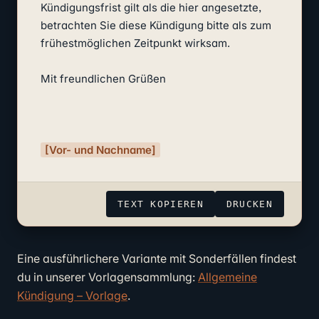
Kündigungsfrist gilt als die hier angesetzte, 
betrachten Sie diese Kündigung bitte als zum 
frühestmöglichen Zeitpunkt wirksam.

Mit freundlichen Grüßen

[Vor- und Nachname]
TEXT KOPIEREN
DRUCKEN
Eine ausführlichere Variante mit Sonderfällen findest
du in unserer Vorlagensammlung:
Allgemeine
Kündigung – Vorlage
.