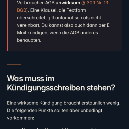
Verbraucher-AGB
unwirksam
(
§ 309 Nr. 13
BGB
). Eine Klausel, die Textform
überschreitet, gilt automatisch als nicht
vereinbart. Du kannst also auch dann per E-
Mail kündigen, wenn die AGB anderes
behaupten.
Was muss im
Kündigungsschreiben stehen?
Eine wirksame Kündigung braucht erstaunlich wenig.
Die folgenden Punkte sollten aber unbedingt
vorkommen: