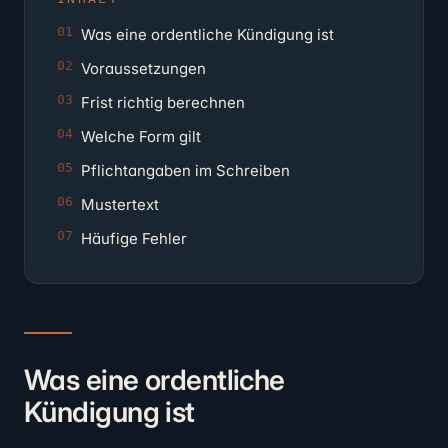
Was eine ordentliche Kündigung ist
Voraussetzungen
Frist richtig berechnen
Welche Form gilt
Pflichtangaben im Schreiben
Mustertext
Häufige Fehler
Was eine ordentliche
Kündigung ist