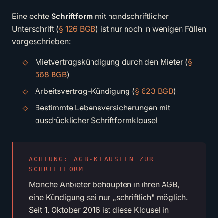
Eine echte
Schriftform
mit handschriftlicher
Unterschrift (
§ 126 BGB
) ist nur noch in wenigen Fällen
vorgeschrieben:
Mietvertragskündigung durch den Mieter (
§
568 BGB
)
Arbeitsvertrag-Kündigung (
§ 623 BGB
)
Bestimmte Lebensversicherungen mit
ausdrücklicher Schriftformklausel
ACHTUNG: AGB-KLAUSELN ZUR
SCHRIFTFORM
Manche Anbieter behaupten in ihren AGB,
eine Kündigung sei nur „schriftlich" möglich.
Seit 1. Oktober 2016 ist diese Klausel in