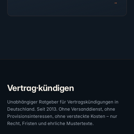
→
Vertrag·kündigen
Unabhängiger Ratgeber für Vertragskündigungen in
Deutschland. Seit 2013. Ohne Versanddienst, ohne
Provisionsinteressen, ohne versteckte Kosten – nur
Recht, Fristen und ehrliche Mustertexte.