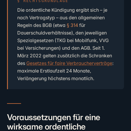
RECHTSGRUNDLAGE
Die ordentliche Kündigung ergibt sich – je
nach Vertragstyp – aus den allgemeinen
Regeln des BGB (etwa
§ 314
für
Dauerschuldverhältnisse), den jeweiligen
Spezialgesetzen (TKG bei Mobilfunk, VVG
bei Versicherungen) und den AGB. Seit 1.
März 2022 gelten zusätzlich die Schranken
des
Gesetzes für faire Verbraucherverträge
:
maximale Erstlaufzeit 24 Monate,
Verlängerung höchstens monatlich.
Voraussetzungen für eine
wirksame ordentliche