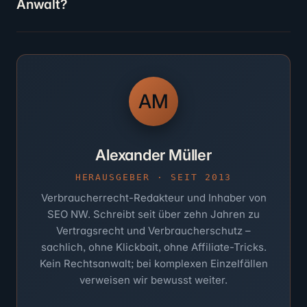
Anwalt?
AM
Alexander Müller
HERAUSGEBER · SEIT 2013
Verbraucherrecht-Redakteur und Inhaber von
SEO NW. Schreibt seit über zehn Jahren zu
Vertragsrecht und Verbraucherschutz –
sachlich, ohne Klickbait, ohne Affiliate-Tricks.
Kein Rechtsanwalt; bei komplexen Einzelfällen
verweisen wir bewusst weiter.