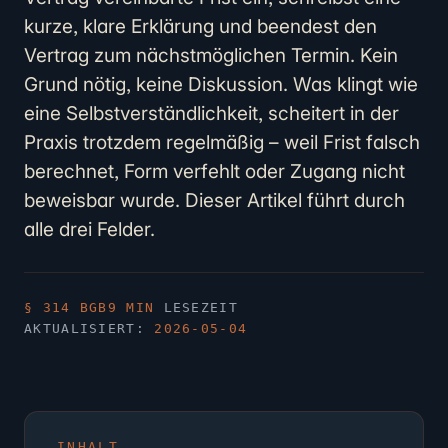
kurze, klare Erklärung und beendest den
Vertrag zum nächstmöglichen Termin. Kein
Grund nötig, keine Diskussion. Was klingt wie
eine Selbstverständlichkeit, scheitert in der
Praxis trotzdem regelmäßig – weil Frist falsch
berechnet, Form verfehlt oder Zugang nicht
beweisbar wurde. Dieser Artikel führt durch
alle drei Felder.
§ 314 BGB
9 MIN
LESEZEIT
AKTUALISIERT:
2026-05-04
INHALT