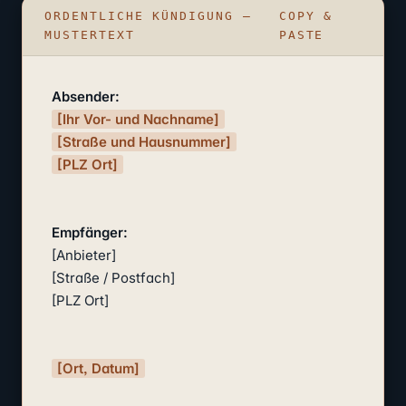
ORDENTLICHE KÜNDIGUNG –
COPY &
MUSTERTEXT
PASTE
Absender:
[Ihr Vor- und Nachname]
[Straße und Hausnummer]
[PLZ Ort]
Empfänger:
[Anbieter]

[Straße / Postfach]

[PLZ Ort]

[Ort, Datum]