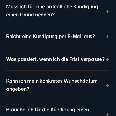
Muss ich für eine ordentliche Kündigung
einen Grund nennen?
Reicht eine Kündigung per E-Mail aus?
Was passiert, wenn ich die Frist verpasse?
Kann ich mein konkretes Wunschdatum
angeben?
Brauche ich für die Kündigung einen