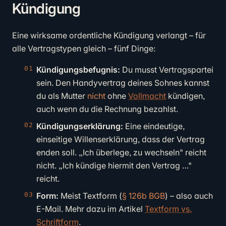
Kündigung
Eine wirksame ordentliche Kündigung verlangt – für
alle Vertragstypen gleich – fünf Dinge:
Kündigungsbefugnis:
Du musst Vertragspartei
sein. Den Handyvertrag deines Sohnes kannst
du als Mutter
nicht
ohne
Vollmacht
kündigen,
auch wenn du die Rechnung bezahlst.
Kündigungserklärung:
Eine eindeutige,
einseitige Willenserklärung, dass der Vertrag
enden soll. „Ich überlege, zu wechseln" reicht
nicht. „Ich kündige hiermit den Vertrag …"
reicht.
Form:
Meist Textform (
§ 126b BGB
) – also auch
E-Mail. Mehr dazu im Artikel
Textform vs.
Schriftform
.