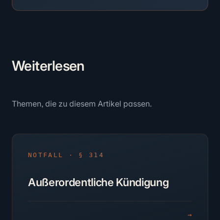
Weiter
lesen
Themen, die zu diesem Artikel passen.
NOTFALL · § 314
Außerordentliche Kündigung
→