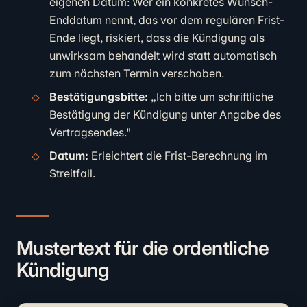
eigenen Datum: Wer ein konkretes Wunsch-
Enddatum nennt, das vor dem regulären Frist-
Ende liegt, riskiert, dass die Kündigung als
unwirksam behandelt wird statt automatisch
zum nächsten Termin verschoben.
Bestätigungsbitte:
„Ich bitte um schriftliche
Bestätigung der Kündigung unter Angabe des
Vertragsendes."
Datum:
Erleichtert die Frist-Berechnung im
Streitfall.
Mustertext für die ordentliche
Kündigung