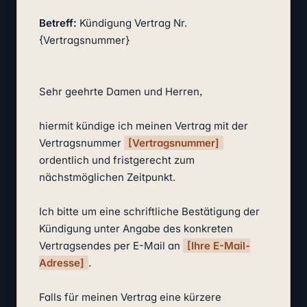
Betreff:
 Kündigung Vertrag Nr. 
{Vertragsnummer}

Sehr geehrte Damen und Herren,

hiermit kündige ich meinen Vertrag mit der 
Vertragsnummer 
[Vertragsnummer]
ordentlich und fristgerecht zum 
nächstmöglichen Zeitpunkt.

Ich bitte um eine schriftliche Bestätigung der 
Kündigung unter Angabe des konkreten 
Vertragsendes per E-Mail an 
[Ihre E-Mail-
Adresse]
.

Falls für meinen Vertrag eine kürzere 