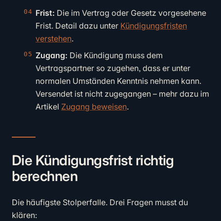
Frist:
Die im Vertrag oder Gesetz vorgesehene
Frist. Detail dazu unter
Kündigungsfristen
verstehen
.
Zugang:
Die Kündigung muss dem
Vertragspartner so zugehen, dass er unter
normalen Umständen Kenntnis nehmen kann.
Versendet ist nicht zugegangen – mehr dazu im
Artikel
Zugang beweisen
.
Die Kündigungsfrist richtig
berechnen
Die häufigste Stolperfalle. Drei Fragen musst du
klären: