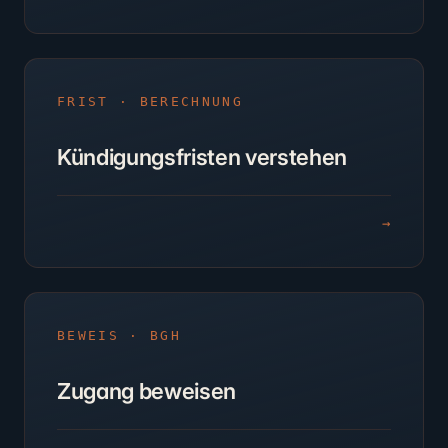
FRIST · BERECHNUNG
Kündigungsfristen verstehen
→
BEWEIS · BGH
Zugang beweisen