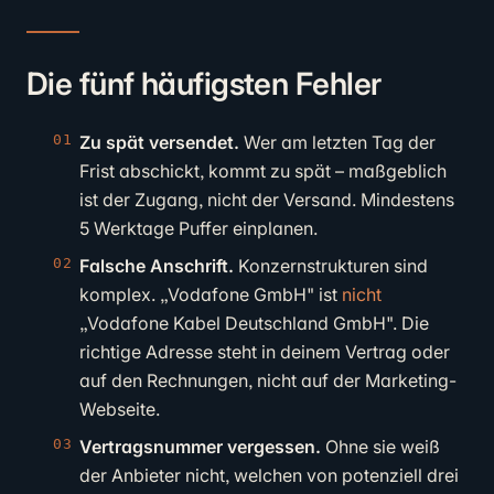
Die fünf häufigsten Fehler
Zu spät versendet.
Wer am letzten Tag der
Frist abschickt, kommt zu spät – maßgeblich
ist der Zugang, nicht der Versand. Mindestens
5 Werktage Puffer einplanen.
Falsche Anschrift.
Konzernstrukturen sind
komplex. „Vodafone GmbH" ist
nicht
„Vodafone Kabel Deutschland GmbH". Die
richtige Adresse steht in deinem Vertrag oder
auf den Rechnungen, nicht auf der Marketing-
Webseite.
Vertragsnummer vergessen.
Ohne sie weiß
der Anbieter nicht, welchen von potenziell drei