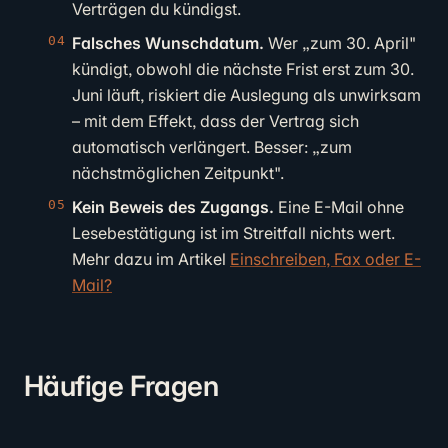
Verträgen du kündigst.
Falsches Wunschdatum.
Wer „zum 30. April"
kündigt, obwohl die nächste Frist erst zum 30.
Juni läuft, riskiert die Auslegung als unwirksam
– mit dem Effekt, dass der Vertrag sich
automatisch verlängert. Besser: „zum
nächstmöglichen Zeitpunkt".
Kein Beweis des Zugangs.
Eine E-Mail ohne
Lesebestätigung ist im Streitfall nichts wert.
Mehr dazu im Artikel
Einschreiben, Fax oder E-
Mail?
Häufige Fragen