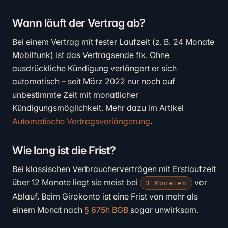
Wann läuft der Vertrag ab?
Bei einem Vertrag mit fester Laufzeit (z. B. 24 Monate
Mobilfunk) ist das Vertragsende fix. Ohne
ausdrückliche Kündigung verlängert er sich
automatisch – seit März 2022 nur noch auf
unbestimmte Zeit mit monatlicher
Kündigungsmöglichkeit. Mehr dazu im Artikel
Automatische Vertragsverlängerung
.
Wie lang ist die Frist?
Bei klassischen Verbraucherverträgen mit Erstlaufzeit
über 12 Monate liegt sie meist bei
vor
3 Monaten
Ablauf. Beim Girokonto ist eine Frist von mehr als
einem Monat nach
§ 675h BGB
sogar unwirksam.