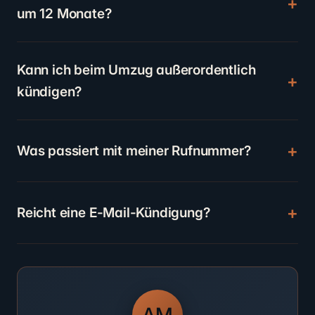
um 12 Monate?
Kann ich beim Umzug außerordentlich
kündigen?
Was passiert mit meiner Rufnummer?
Reicht eine E-Mail-Kündigung?