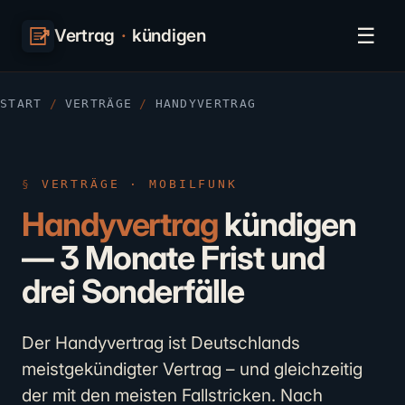
☰
Vertrag
·
kündigen
START
/
VERTRÄGE
/
HANDYVERTRAG
VERTRÄGE · MOBILFUNK
Handyvertrag
kündigen
— 3 Monate Frist und
drei Sonderfälle
Der Handyvertrag ist Deutschlands
meistgekündigter Vertrag – und gleichzeitig
der mit den meisten Fallstricken. Nach