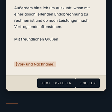
Außerdem bitte ich um Auskunft, wann mit 
einer abschließenden Endabrechnung zu 
rechnen ist und ob noch Leistungen nach 
Vertragsende offenstehen.

Mit freundlichen Grüßen

[Vor- und Nachname]
TEXT KOPIEREN
DRUCKEN