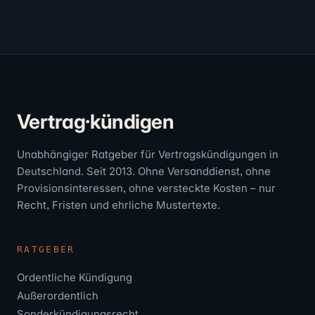
Vertrag·kündigen
Unabhängiger Ratgeber für Vertragskündigungen in
Deutschland. Seit 2013. Ohne Versanddienst, ohne
Provisionsinteressen, ohne versteckte Kosten – nur
Recht, Fristen und ehrliche Mustertexte.
RATGEBER
Ordentliche Kündigung
Außerordentlich
Sonderkündigungsrecht