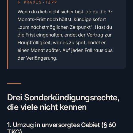
PRAXIS-TIPP
Wenn du dich nicht sicher bist, ob du die 3-
Monats-Frist noch hältst, kündige sofort
„zum nächstmöglichen Zeitpunkt". Hast du
die Frist eingehalten, endet der Vertrag zur
Hauptfälligkeit; war es zu spät, endet er
einen Monat später. Auf jeden Fall raus aus
der Verlängerung.
Drei Sonderkündigungsrechte,
die viele nicht kennen
1. Umzug in unversorgtes Gebiet (§ 60
TKG)