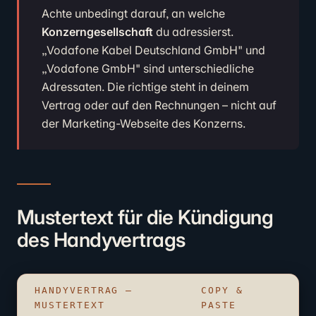
Achte unbedingt darauf, an welche
Konzerngesellschaft
du adressierst.
„Vodafone Kabel Deutschland GmbH" und
„Vodafone GmbH" sind unterschiedliche
Adressaten. Die richtige steht in deinem
Vertrag oder auf den Rechnungen – nicht auf
der Marketing-Webseite des Konzerns.
Mustertext für die Kündigung
des Handyvertrags
HANDYVERTRAG –
COPY &
MUSTERTEXT
PASTE