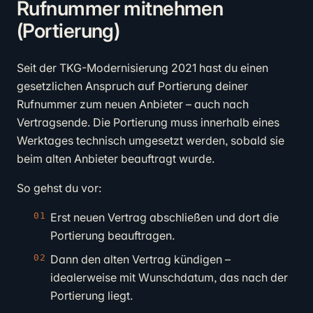
Rufnummer mitnehmen
(Portierung)
Seit der TKG-Modernisierung 2021 hast du einen
gesetzlichen Anspruch auf Portierung deiner
Rufnummer zum neuen Anbieter – auch nach
Vertragsende. Die Portierung muss innerhalb eines
Werktages technisch umgesetzt werden, sobald sie
beim alten Anbieter beauftragt wurde.
So gehst du vor:
Erst neuen Vertrag abschließen und dort die
Portierung beauftragen.
Dann den alten Vertrag kündigen –
idealerweise mit Wunschdatum, das nach der
Portierung liegt.