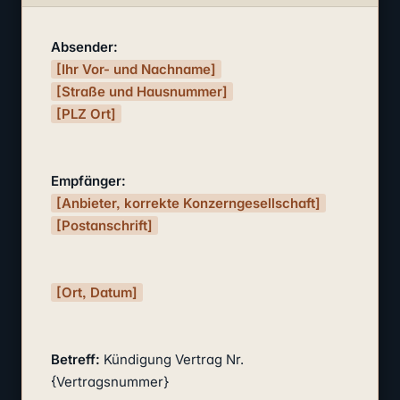
Absender:
[Ihr Vor- und Nachname]
[Straße und Hausnummer]
[PLZ Ort]
Empfänger:
[Anbieter, korrekte Konzerngesellschaft]
[Postanschrift]
[Ort, Datum]
Betreff:
 Kündigung Vertrag Nr. 
{Vertragsnummer}
