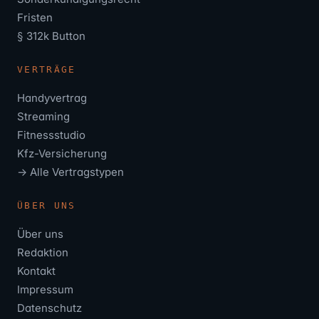
Fristen
§ 312k Button
VERTRÄGE
Handyvertrag
Streaming
Fitnessstudio
Kfz-Versicherung
→ Alle Vertragstypen
ÜBER UNS
Über uns
Redaktion
Kontakt
Impressum
Datenschutz