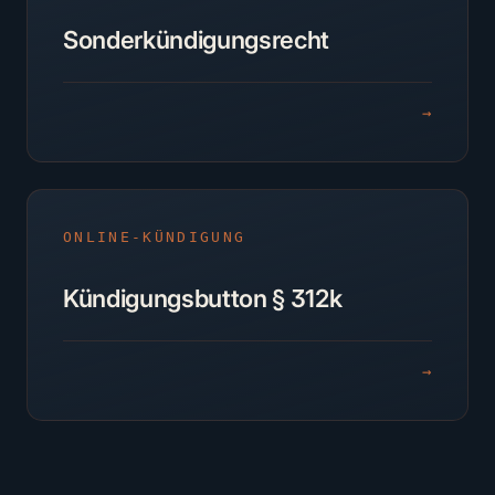
Sonderkündigungsrecht
→
ONLINE-KÜNDIGUNG
Kündigungsbutton § 312k
→