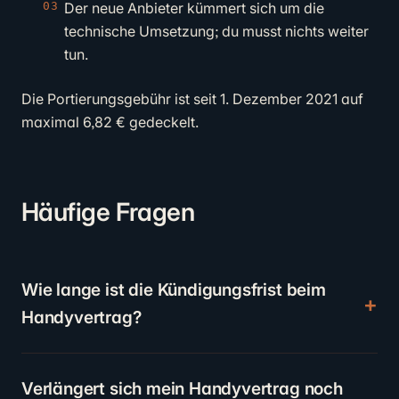
Der neue Anbieter kümmert sich um die
technische Umsetzung; du musst nichts weiter
tun.
Die Portierungsgebühr ist seit 1. Dezember 2021 auf
maximal 6,82 € gedeckelt.
Häufige Fragen
Wie lange ist die Kündigungsfrist beim
Handyvertrag?
Verlängert sich mein Handyvertrag noch