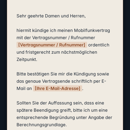
Sehr geehrte Damen und Herren,

hiermit kündige ich meinen Mobilfunkvertrag 
mit der Vertragsnummer / Rufnummer 
[Vertragsnummer / Rufnummer]
 ordentlich 
und fristgerecht zum nächstmöglichen 
Zeitpunkt.

Bitte bestätigen Sie mir die Kündigung sowie 
das genaue Vertragsende schriftlich per E-
Mail an 
[Ihre E-Mail-Adresse]
.

Sollten Sie der Auffassung sein, dass eine 
spätere Beendigung greift, bitte ich um eine 
entsprechende Begründung unter Angabe der 
Berechnungsgrundlage.
