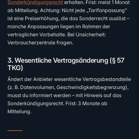
Sonderkündigungsrecht
erhalten. Frist: meist 1 Monat
ab Mitteilung. Achtung: Nicht jede „Tarifanpassung"
ist eine Preiserhöhung, die das Sonderrecht auslöst –
manche Anpassungen liegen im Rahmen der
vertraglichen Vorbehalte. Bei Unsicherheit:
Verbraucherzentrale fragen.
3. Wesentliche Vertragsänderung (§ 57
TKG)
Ändert der Anbieter wesentliche Vertragsbestandteile
(z. B. Datenvolumen, Geschwindigkeitsbegrenzung),
musst du informiert werden – mit Hinweis auf das
Sonderkündigungsrecht. Frist: 3 Monate ab
Mitteilung.