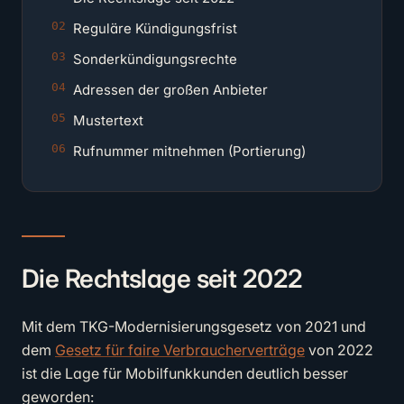
Reguläre Kündigungsfrist
Sonderkündigungsrechte
Adressen der großen Anbieter
Mustertext
Rufnummer mitnehmen (Portierung)
Die Rechtslage seit 2022
Mit dem TKG-Modernisierungsgesetz von 2021 und
dem
Gesetz für faire Verbraucherverträge
von 2022
ist die Lage für Mobilfunkkunden deutlich besser
geworden: