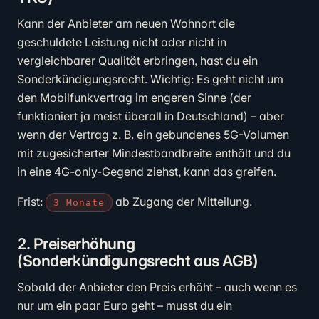
Kann der Anbieter am neuen Wohnort die
geschuldete Leistung nicht oder nicht in
vergleichbarer Qualität erbringen, hast du ein
Sonderkündigungsrecht. Wichtig: Es geht nicht um
den Mobilfunkvertrag im engeren Sinne (der
funktioniert ja meist überall in Deutschland) – aber
wenn der Vertrag z. B. ein gebundenes 5G-Volumen
mit zugesicherter Mindestbandbreite enthält und du
in eine 4G-only-Gegend ziehst, kann das greifen.
Frist:
ab Zugang der Mitteilung.
3 Monate
2. Preiserhöhung
(Sonderkündigungsrecht aus AGB)
Sobald der Anbieter den Preis erhöht – auch wenn es
nur um ein paar Euro geht – musst du ein