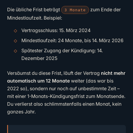
Die übliche Frist beträgt
zum Ende der
3 Monate
Mindestlaufzeit. Beispiel:
Vertragsschluss: 15. März 2024
Mindestlaufzeit: 24 Monate, bis 14. März 2026
Spätester Zugang der Kündigung: 14.
Dezember 2025
Versäumst du diese Frist, läuft der Vertrag
nicht mehr
automatisch um 12 Monate
weiter (das war bis
2022 so), sondern nur noch auf unbestimmte Zeit –
mit einer 1-Monats-Kündigungsfrist zum Monatsende.
Du verlierst also schlimmstenfalls einen Monat, kein
ganzes Jahr.