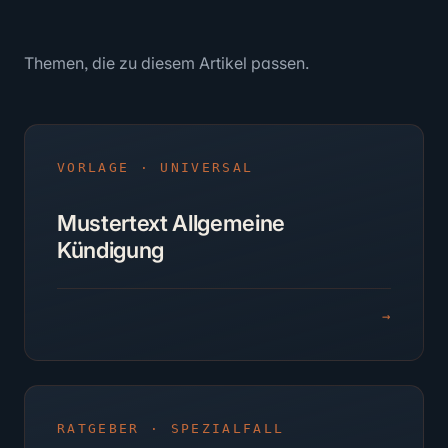
Themen, die zu diesem Artikel passen.
VORLAGE · UNIVERSAL
Mustertext Allgemeine
Kündigung
→
RATGEBER · SPEZIALFALL