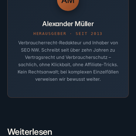
AM
Alexander Müller
HERAUSGEBER · SEIT 2013
Verbraucherrecht-Redakteur und Inhaber von
SEO NW. Schreibt seit über zehn Jahren zu
Vertragsrecht und Verbraucherschutz –
sachlich, ohne Klickbait, ohne Affiliate-Tricks.
Kein Rechtsanwalt; bei komplexen Einzelfällen
verweisen wir bewusst weiter.
Weiter
lesen