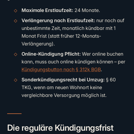
Maximale Erstlaufzeit:
24 Monate.
Verlängerung nach Erstlaufzeit:
nur noch auf
unbestimmte Zeit, monatlich kündbar mit 1
Monat Frist (statt früher 12-Monats-
Verlängerung).
Online-Kündigung Pflicht:
Wer online buchen
kann, muss auch online kündigen können – per
Kündigungsbutton nach § 312k BGB
.
Sonderkündigungsrecht bei Umzug:
§ 60
TKG, wenn am neuen Wohnort keine
vergleichbare Versorgung möglich ist.
Die reguläre Kündigungsfrist