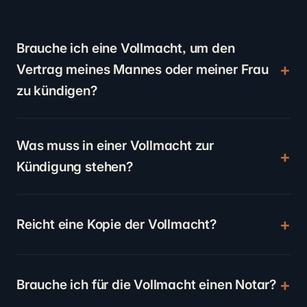
Brauche ich eine Vollmacht, um den
Vertrag meines Mannes oder meiner Frau
zu kündigen?
Was muss in einer Vollmacht zur
Kündigung stehen?
Reicht eine Kopie der Vollmacht?
Brauche ich für die Vollmacht einen Notar?