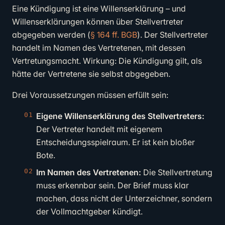
Eine Kündigung ist eine Willenserklärung – und
Willenserklärungen können über Stellvertreter
abgegeben werden (
§ 164 ff. BGB
). Der Stellvertreter
handelt im Namen des Vertretenen, mit dessen
Vertretungsmacht. Wirkung: Die Kündigung gilt, als
hätte der Vertretene sie selbst abgegeben.
Drei Voraussetzungen müssen erfüllt sein:
Eigene Willenserklärung des Stellvertreters:
Der Vertreter handelt mit eigenem
Entscheidungsspielraum. Er ist kein bloßer
Bote.
Im Namen des Vertretenen:
Die Stellvertretung
muss erkennbar sein. Der Brief muss klar
machen, dass nicht der Unterzeichner, sondern
der Vollmachtgeber kündigt.