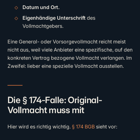
Datum und Ort.
Eigenhändige Unterschrift
des
Vollmachtgebers.
Eine General- oder Vorsorgevollmacht reicht meist
nicht aus, weil viele Anbieter eine spezifische, auf den
konkreten Vertrag bezogene Vollmacht verlangen. Im
Zweifel: lieber eine spezielle Vollmacht ausstellen.
Die § 174-Falle: Original-
Vollmacht muss mit
Hier wird es richtig wichtig.
§ 174 BGB
sieht vor: