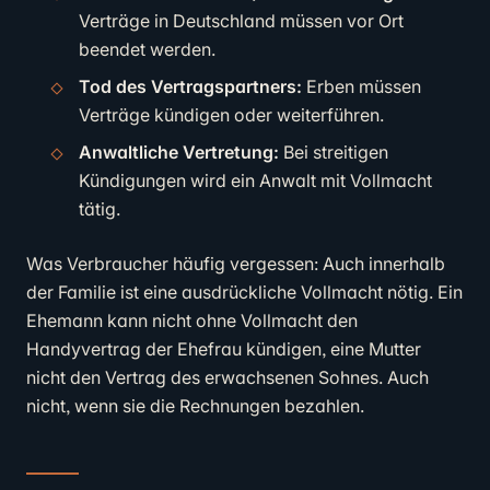
Verträge in Deutschland müssen vor Ort
beendet werden.
Tod des Vertragspartners:
Erben müssen
Verträge kündigen oder weiterführen.
Anwaltliche Vertretung:
Bei streitigen
Kündigungen wird ein Anwalt mit Vollmacht
tätig.
Was Verbraucher häufig vergessen: Auch innerhalb
der Familie ist eine ausdrückliche Vollmacht nötig. Ein
Ehemann kann nicht ohne Vollmacht den
Handyvertrag der Ehefrau kündigen, eine Mutter
nicht den Vertrag des erwachsenen Sohnes. Auch
nicht, wenn sie die Rechnungen bezahlen.