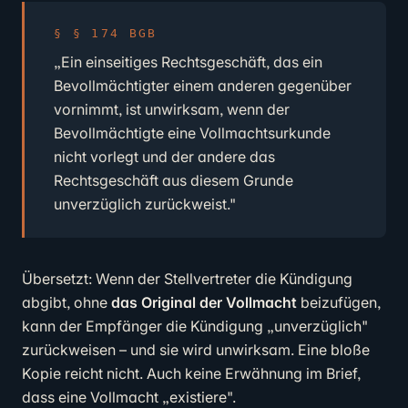
§ 174 BGB
„Ein einseitiges Rechtsgeschäft, das ein
Bevollmächtigter einem anderen gegenüber
vornimmt, ist unwirksam, wenn der
Bevollmächtigte eine Vollmachtsurkunde
nicht vorlegt und der andere das
Rechtsgeschäft aus diesem Grunde
unverzüglich zurückweist."
Übersetzt: Wenn der Stellvertreter die Kündigung
abgibt, ohne
das Original der Vollmacht
beizufügen,
kann der Empfänger die Kündigung „unverzüglich"
zurückweisen – und sie wird unwirksam. Eine bloße
Kopie reicht nicht. Auch keine Erwähnung im Brief,
dass eine Vollmacht „existiere".