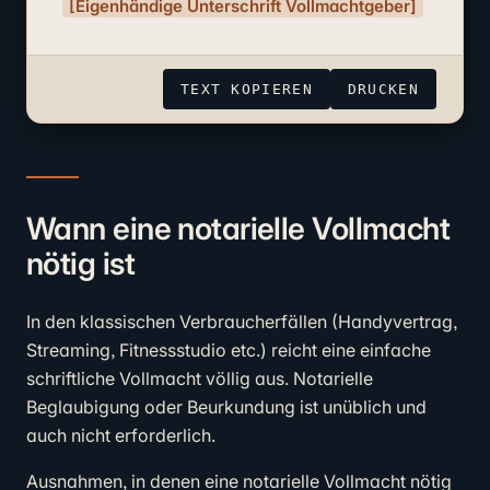
[Eigenhändige Unterschrift Vollmachtgeber]
TEXT KOPIEREN
DRUCKEN
Wann eine notarielle Vollmacht
nötig ist
In den klassischen Verbraucherfällen (Handyvertrag,
Streaming, Fitnessstudio etc.) reicht eine einfache
schriftliche Vollmacht völlig aus. Notarielle
Beglaubigung oder Beurkundung ist unüblich und
auch nicht erforderlich.
Ausnahmen, in denen eine notarielle Vollmacht nötig