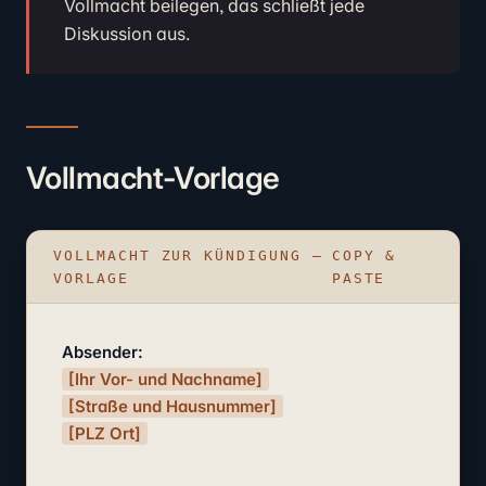
Vollmacht beilegen, das schließt jede
Diskussion aus.
Vollmacht-Vorlage
VOLLMACHT ZUR KÜNDIGUNG –
COPY &
VORLAGE
PASTE
Absender:
[Ihr Vor- und Nachname]
[Straße und Hausnummer]
[PLZ Ort]