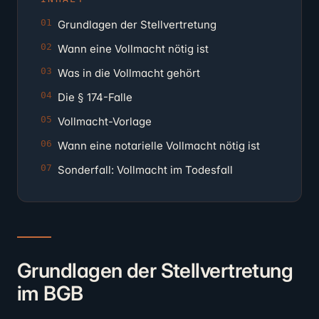
Grundlagen der Stellvertretung
Wann eine Vollmacht nötig ist
Was in die Vollmacht gehört
Die § 174-Falle
Vollmacht-Vorlage
Wann eine notarielle Vollmacht nötig ist
Sonderfall: Vollmacht im Todesfall
Grundlagen der Stellvertretung
im BGB