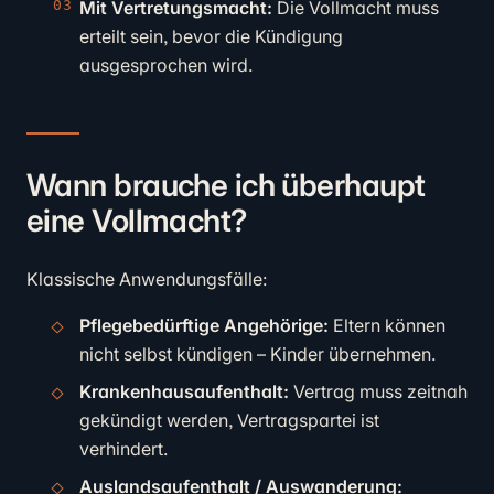
Mit Vertretungsmacht:
Die Vollmacht muss
erteilt sein, bevor die Kündigung
ausgesprochen wird.
Wann brauche ich überhaupt
eine Vollmacht?
Klassische Anwendungsfälle:
Pflegebedürftige Angehörige:
Eltern können
nicht selbst kündigen – Kinder übernehmen.
Krankenhausaufenthalt:
Vertrag muss zeitnah
gekündigt werden, Vertragspartei ist
verhindert.
Auslandsaufenthalt / Auswanderung: