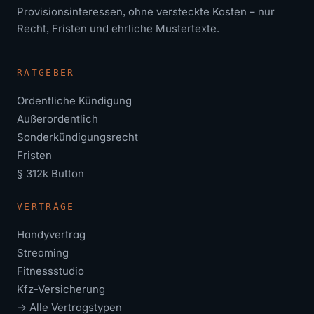
Provisionsinteressen, ohne versteckte Kosten – nur
Recht, Fristen und ehrliche Mustertexte.
RATGEBER
Ordentliche Kündigung
Außerordentlich
Sonderkündigungsrecht
Fristen
§ 312k Button
VERTRÄGE
Handyvertrag
Streaming
Fitnessstudio
Kfz-Versicherung
→ Alle Vertragstypen