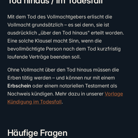
Tod hinaus / im Todesfall
Mit dem Tod des Vollmachtgebers erlischt die
Vollmacht grundsätzlich – es sei denn, sie ist
ausdrücklich „über den Tod hinaus" erteilt worden.
Eine solche Klausel macht Sinn, wenn die
bevollmächtigte Person nach dem Tod kurzfristig
laufende Verträge beenden soll.
Ohne Vollmacht über den Tod hinaus müssen die
Erben tätig werden – und können nur mit einem
Erbschein
oder einem notariellen Testament als
Nachweis kündigen. Mehr dazu in unserer
Vorlage
Kündigung im Todesfall
.
Häufige Fragen