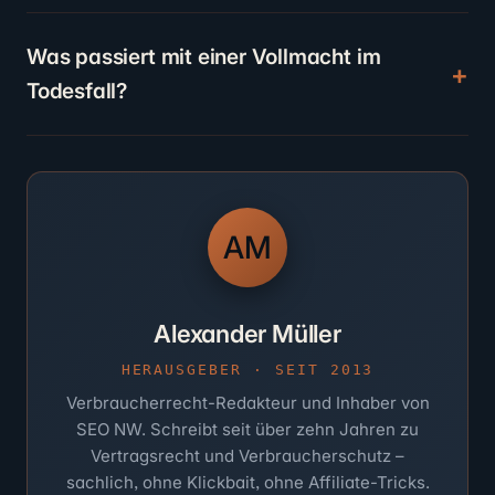
Was passiert mit einer Vollmacht im
Todesfall?
AM
Alexander Müller
HERAUSGEBER · SEIT 2013
Verbraucherrecht-Redakteur und Inhaber von
SEO NW. Schreibt seit über zehn Jahren zu
Vertragsrecht und Verbraucherschutz –
sachlich, ohne Klickbait, ohne Affiliate-Tricks.