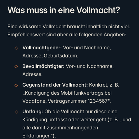
Was muss in eine Vollmacht?
Eine wirksame Vollmacht braucht inhaltlich nicht viel.
Empfehlenswert sind aber alle folgenden Angaben:
Vollmachtgeber:
Vor- und Nachname,
Adresse, Geburtsdatum.
Bevollmächtigter:
Vor- und Nachname,
Adresse.
Gegenstand der Vollmacht:
Konkret, z. B.
„Kündigung des Mobilfunkvertrags bei
Vodafone, Vertragsnummer 1234567".
Umfang:
Ob die Vollmacht nur diese eine
Kündigung umfasst oder weiter geht (z. B. „und
alle damit zusammenhängenden
Erklärungen").