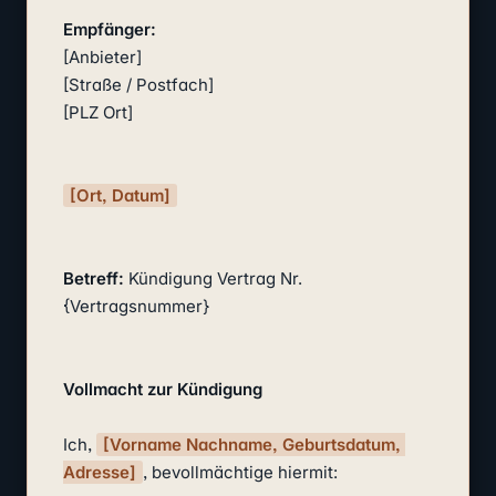
Empfänger:
[Anbieter]

[Straße / Postfach]

[PLZ Ort]

[Ort, Datum]
Betreff:
 Kündigung Vertrag Nr. 
{Vertragsnummer}

Vollmacht zur Kündigung
Ich, 
[Vorname Nachname, Geburtsdatum, 
Adresse]
, bevollmächtige hiermit:
