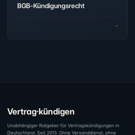
BGB-Kündigungsrecht
→
Vertrag·kündigen
Unabhängiger Ratgeber für Vertragskündigungen in
Deutschland. Seit 2013. Ohne Versanddienst, ohne