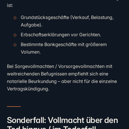
ist:
Grundstücksgeschäfte (Verkauf, Belastung,
Aufgabe).
Erbschaftserklärungen vor Gerichten.
Bestimmte Bankgeschäfte mit größerem
Volumen.
Bei Sorgevollmachten / Vorsorgevollmachten mit
weitreichenden Befugnissen empfiehlt sich eine
notarielle Beurkundung – aber nicht für die einzelne
Vertragskündigung.
Sonderfall: Vollmacht über den