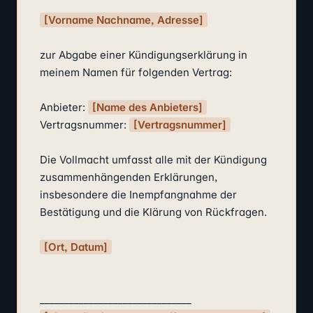
[Vorname Nachname, Adresse]
zur Abgabe einer Kündigungserklärung in 
meinem Namen für folgenden Vertrag:

Anbieter: 
[Name des Anbieters]
Vertragsnummer: 
[Vertragsnummer]
Die Vollmacht umfasst alle mit der Kündigung 
zusammenhängenden Erklärungen, 
insbesondere die Inempfangnahme der 
Bestätigung und die Klärung von Rückfragen.

[Ort, Datum]