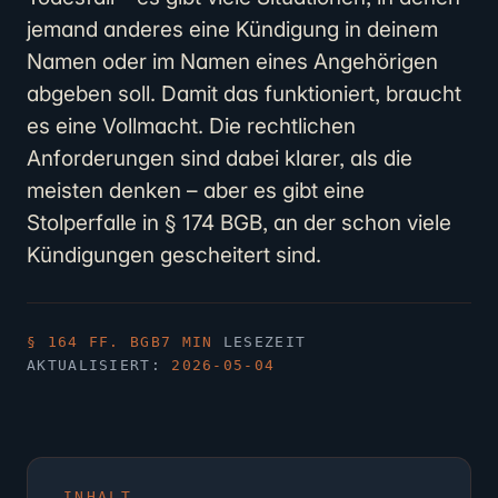
jemand anderes eine Kündigung in deinem
Namen oder im Namen eines Angehörigen
abgeben soll. Damit das funktioniert, braucht
es eine Vollmacht. Die rechtlichen
Anforderungen sind dabei klarer, als die
meisten denken – aber es gibt eine
Stolperfalle in § 174 BGB, an der schon viele
Kündigungen gescheitert sind.
§ 164 FF. BGB
7 MIN
LESEZEIT
AKTUALISIERT:
2026-05-04
INHALT