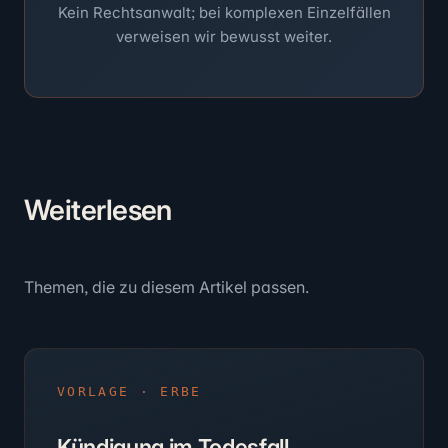
Kein Rechtsanwalt; bei komplexen Einzelfällen
verweisen wir bewusst weiter.
Weiter
lesen
Themen, die zu diesem Artikel passen.
VORLAGE · ERBE
Kündigung im Todesfall