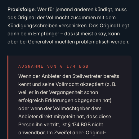
Praxisfolge:
Wer für jemand anderen kündigt, muss
das Original der Vollmacht zusammen mit dem
Kündigungsschreiben verschicken. Das Original liegt
dann beim Empfänger – das ist meist okay, kann
aber bei Generalvollmachten problematisch werden.
AUSNAHME VON § 174 BGB
Wenn der Anbieter den Stellvertreter bereits
kennt und seine Vollmacht akzeptiert (z. B.
weil er in der Vergangenheit schon
erfolgreich Erklärungen abgegeben hat)
oder wenn der Vollmachtgeber dem
Anbieter direkt mitgeteilt hat, dass diese
Person ihn vertritt, ist § 174 BGB nicht
anwendbar. Im Zweifel aber: Original-