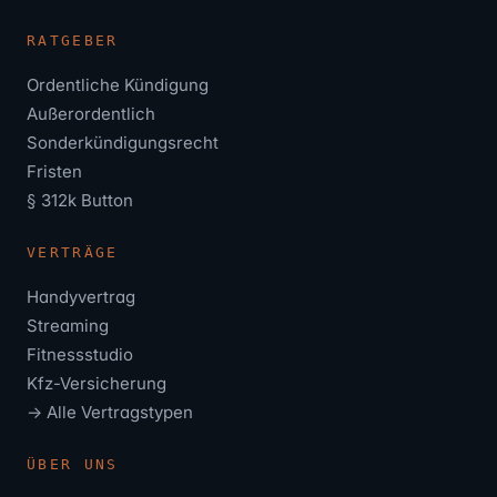
RATGEBER
Ordentliche Kündigung
Außerordentlich
Sonderkündigungsrecht
Fristen
§ 312k Button
VERTRÄGE
Handyvertrag
Streaming
Fitnessstudio
Kfz-Versicherung
→ Alle Vertragstypen
ÜBER UNS