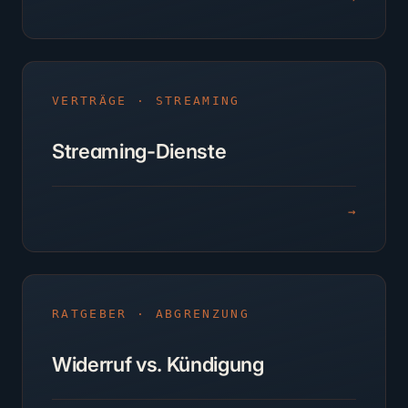
VERTRÄGE · STREAMING
Streaming-Dienste
→
RATGEBER · ABGRENZUNG
Widerruf vs. Kündigung