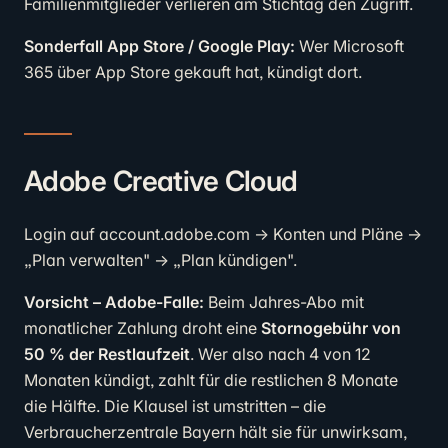
Familienmitglieder verlieren am Stichtag den Zugriff.
Sonderfall App Store / Google Play:
Wer Microsoft
365 über App Store gekauft hat, kündigt dort.
Adobe Creative Cloud
Login auf account.adobe.com → Konten und Pläne →
„Plan verwalten" → „Plan kündigen".
Vorsicht – Adobe-Falle:
Beim Jahres-Abo mit
monatlicher Zahlung droht eine
Stornogebühr von
50 % der Restlaufzeit
. Wer also nach 4 von 12
Monaten kündigt, zahlt für die restlichen 8 Monate
die Hälfte. Die Klausel ist umstritten – die
Verbraucherzentrale Bayern hält sie für unwirksam,