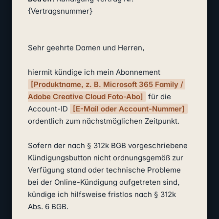
{Vertragsnummer}

Sehr geehrte Damen und Herren,

hiermit kündige ich mein Abonnement 
[Produktname, z. B. Microsoft 365 Family / 
Adobe Creative Cloud Foto-Abo]
 für die 
Account-ID 
[E-Mail oder Account-Nummer]
ordentlich zum nächstmöglichen Zeitpunkt.

Sofern der nach § 312k BGB vorgeschriebene 
Kündigungsbutton nicht ordnungsgemäß zur 
Verfügung stand oder technische Probleme 
bei der Online-Kündigung aufgetreten sind, 
kündige ich hilfsweise fristlos nach § 312k 
Abs. 6 BGB.
