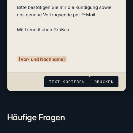
Bitte bestätigen Sie mir die Kündigung sowie 
das genaue Vertragsende per E-Mail.

Mit freundlichen Grüßen

[Vor- und Nachname]
TEXT KOPIEREN
DRUCKEN
Häufige Fragen