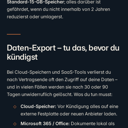
Standard-15-GB-Speicher
; alles darüber ist
gefährdet, wenn du nicht innerhalb von 2 Jahren
reduzierst oder umlagerst.
Daten-Export – tu das, bevor du
kündigst
Bei Cloud-Speichern und SaaS-Tools verlierst du
nach Vertragsende oft den Zugriff auf deine Daten –
und in vielen Fällen werden sie nach 30 oder 90
Tagen unwiderruflich gelöscht. Was du tun musst:
Cloud-Speicher:
Vor Kündigung alles auf eine
externe Festplatte oder neuen Anbieter laden.
Microsoft 365 / Office:
Dokumente lokal als