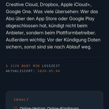
Creative Cloud, Dropbox, Apple iCloud+,
Google One. Was viele übersehen: Wer das
Abo über den App Store oder Google Play
abgeschlossen hat, kündigt nicht beim
Anbieter, sondern beim Plattformbetreiber.
Außerdem wichtig: Vor der Kündigung Daten
sichern, sonst sind sie nach Ablauf weg.
§ 312K BGB
7 MIN
LESEZEIT
AKTUALISIERT:
2026-05-04
INHALT
Online-Vertrag, Online-Kündigung