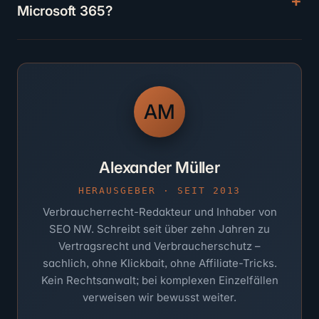
Microsoft 365?
AM
Alexander Müller
HERAUSGEBER · SEIT 2013
Verbraucherrecht-Redakteur und Inhaber von
SEO NW. Schreibt seit über zehn Jahren zu
Vertragsrecht und Verbraucherschutz –
sachlich, ohne Klickbait, ohne Affiliate-Tricks.
Kein Rechtsanwalt; bei komplexen Einzelfällen
verweisen wir bewusst weiter.