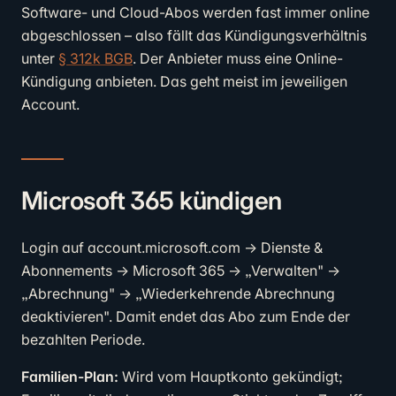
Software- und Cloud-Abos werden fast immer online
abgeschlossen – also fällt das Kündigungsverhältnis
unter
§ 312k BGB
. Der Anbieter muss eine Online-
Kündigung anbieten. Das geht meist im jeweiligen
Account.
Microsoft 365 kündigen
Login auf account.microsoft.com → Dienste &
Abonnements → Microsoft 365 → „Verwalten" →
„Abrechnung" → „Wiederkehrende Abrechnung
deaktivieren". Damit endet das Abo zum Ende der
bezahlten Periode.
Familien-Plan:
Wird vom Hauptkonto gekündigt;