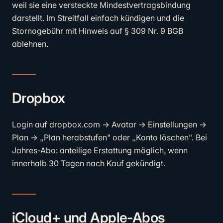
weil sie eine versteckte Mindestvertragsbindung
darstellt. Im Streitfall einfach kündigen und die
Stornogebühr mit Hinweis auf § 309 Nr. 9 BGB
ablehnen.
Dropbox
Login auf dropbox.com → Avatar → Einstellungen →
Plan → „Plan herabstufen" oder „Konto löschen". Bei
Jahres-Abo: anteilige Erstattung möglich, wenn
innerhalb 30 Tagen nach Kauf gekündigt.
iCloud+ und Apple-Abos