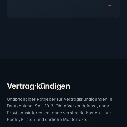
→
Vertrag·kündigen
Unabhängiger Ratgeber für Vertragskündigungen in
Deutschland. Seit 2013. Ohne Versanddienst, ohne
Provisionsinteressen, ohne versteckte Kosten – nur
Recht, Fristen und ehrliche Mustertexte.