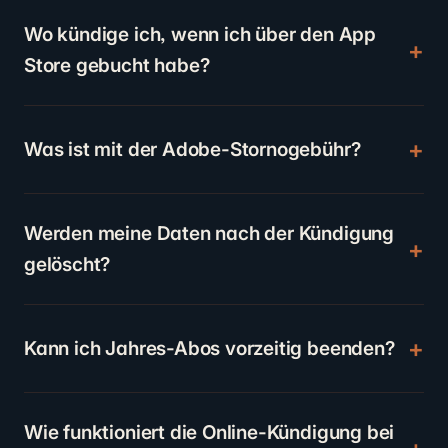
Wo kündige ich, wenn ich über den App
Store gebucht habe?
Was ist mit der Adobe-Stornogebühr?
Werden meine Daten nach der Kündigung
gelöscht?
Kann ich Jahres-Abos vorzeitig beenden?
Wie funktioniert die Online-Kündigung bei