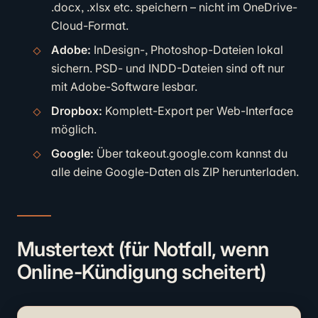
.docx, .xlsx etc. speichern – nicht im OneDrive-
Cloud-Format.
Adobe:
InDesign-, Photoshop-Dateien lokal
sichern. PSD- und INDD-Dateien sind oft nur
mit Adobe-Software lesbar.
Dropbox:
Komplett-Export per Web-Interface
möglich.
Google:
Über takeout.google.com kannst du
alle deine Google-Daten als ZIP herunterladen.
Mustertext (für Notfall, wenn
Online-Kündigung scheitert)