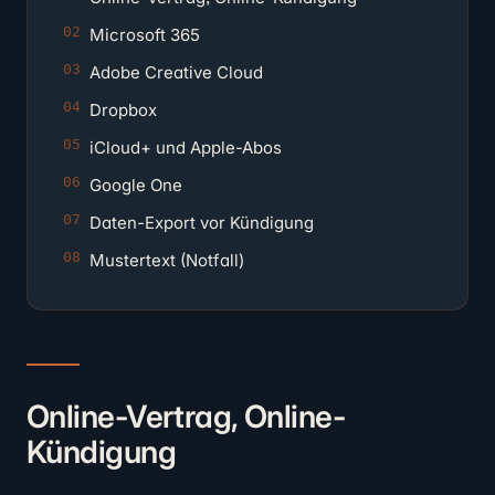
Microsoft 365
Adobe Creative Cloud
Dropbox
iCloud+ und Apple-Abos
Google One
Daten-Export vor Kündigung
Mustertext (Notfall)
Online-Vertrag, Online-
Kündigung