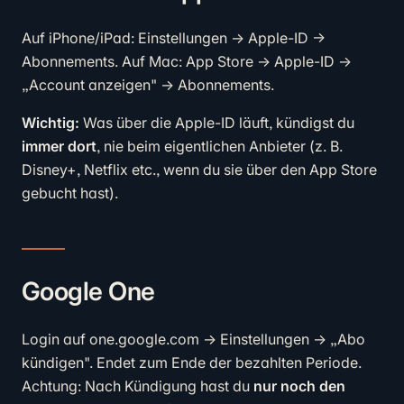
Auf iPhone/iPad: Einstellungen → Apple-ID →
Abonnements. Auf Mac: App Store → Apple-ID →
„Account anzeigen" → Abonnements.
Wichtig:
Was über die Apple-ID läuft, kündigst du
immer dort
, nie beim eigentlichen Anbieter (z. B.
Disney+, Netflix etc., wenn du sie über den App Store
gebucht hast).
Google One
Login auf one.google.com → Einstellungen → „Abo
kündigen". Endet zum Ende der bezahlten Periode.
Achtung: Nach Kündigung hast du
nur noch den