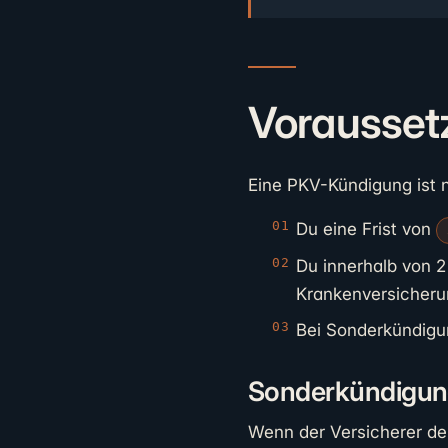
Vorausset
Eine PKV-Kündigung ist 
Du eine Frist von
Du innerhalb von 
Krankenversicheru
Bei Sonderkündigun
Sonderkündigung
Wenn der Versicherer den