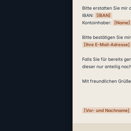
Bitte erstatten Sie mir
IBAN: 
[IBAN]
Kontoinhaber: 
[Name]
[Ihre E-Mail-Adresse]
Falls Sie für bereits g
dieser nur anteilig nac
Mit freundlichen Grüße
[Vor- und Nachname]