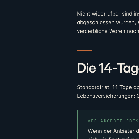
Nicht widerrufbar sind i
abgeschlossen wurden, 
verderbliche Waren nach
Die 14-Tag
Standardfrist: 14 Tage a
Lebensversicherungen: 
VERLÄNGERTE FRI
Wenn der Anbieter d